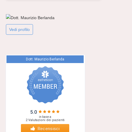
Vedi profilo