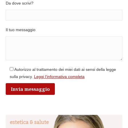
Da dove scrivi?
Il tuo messaggio
Autorizzo al trattamento dei miei dati ai sensi della legge
sulla privacy.
Leggi l'informativa completa