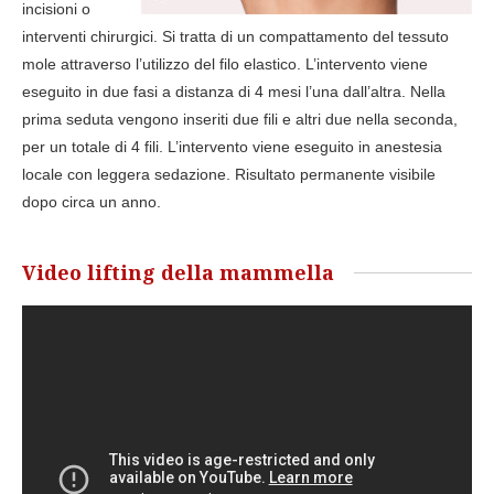
incisioni o
interventi chirurgici. Si tratta di un compattamento del tessuto
mole attraverso l’utilizzo del filo elastico. L’intervento viene
eseguito in due fasi a distanza di 4 mesi l’una dall’altra. Nella
prima seduta vengono inseriti due fili e altri due nella seconda,
per un totale di 4 fili. L’intervento viene eseguito in anestesia
locale con leggera sedazione. Risultato permanente visibile
dopo circa un anno.
Video lifting della mammella