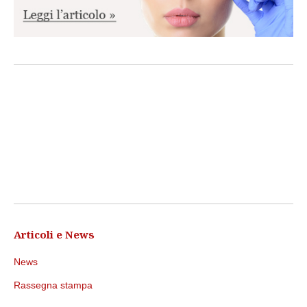
Articoli e News
News
Rassegna stampa