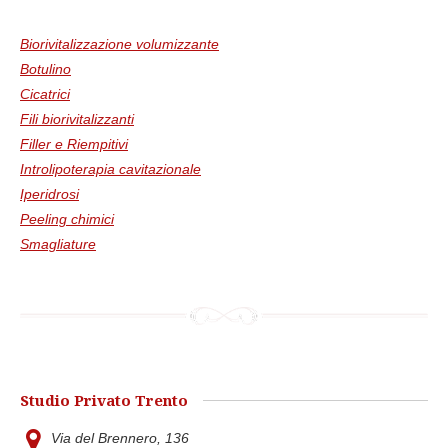
Biorivitalizzazione volumizzante
Botulino
Cicatrici
Fili biorivitalizzanti
Filler e Riempitivi
Introlipoterapia cavitazionale
Iperidrosi
Peeling chimici
Smagliature
Studio Privato Trento
Via del Brennero, 136