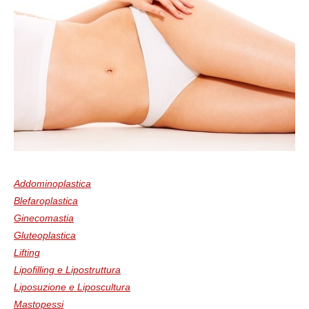
Addominoplastica
Blefaroplastica
Ginecomastia
Gluteoplastica
Lifting
Lipofilling e Lipostruttura
Liposuzione e Liposcultura
Mastopessi