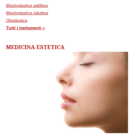
Mastoplastica additiva
Mastoplastica riduttiva
Otoplastica
Tutti i trattamenti »
MEDICINA ESTETICA