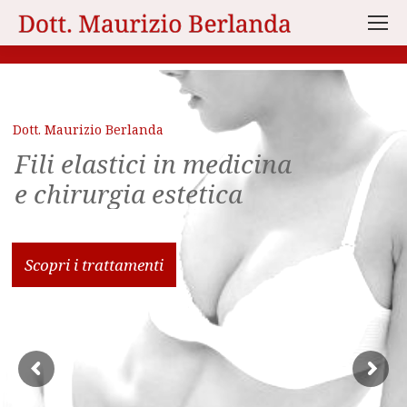
Dott. Maurizio Berlanda
Fili elastici in medicina
e chirurgia estetica
Scopri i trattamenti