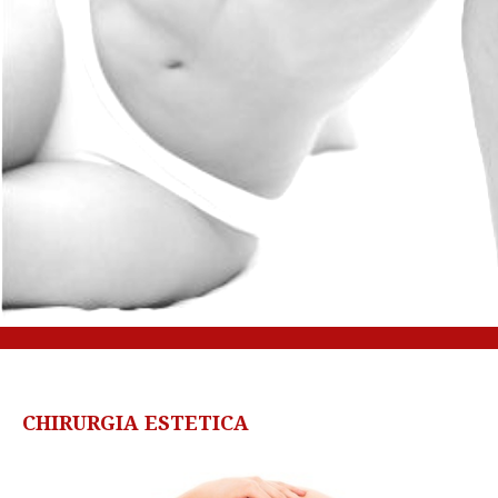
CHIRURGIA ESTETICA