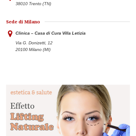
38010 Trento (TN)
Sede di Milano
Clinica – Casa di Cura Villa Letizia
Via G. Donizetti, 12
20100 Milano (MI)